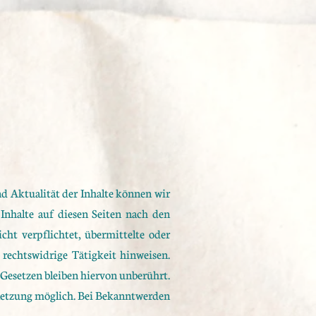
und Aktualität der Inhalte können wir
nhalte auf diesen Seiten nach den
cht verpflichtet, übermittelte oder
rechtswidrige Tätigkeit hinweisen.
Gesetzen bleiben hiervon unberührt.
rletzung möglich. Bei Bekanntwerden