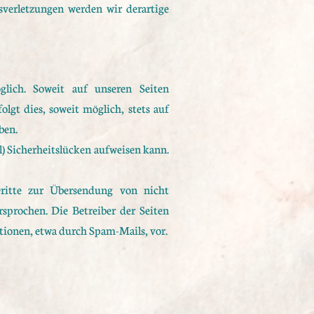
verletzungen werden wir derartige
lich. Soweit auf unseren Seiten
lgt dies, soweit möglich, stets auf
ben.
) Sicherheitslücken aufweisen kann.
ritte zur Übersendung von nicht
sprochen. Die Betreiber der Seiten
tionen, etwa durch Spam-Mails, vor.