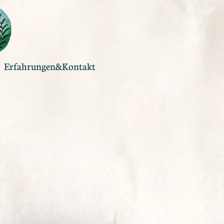
Erfahrungen&Kontakt