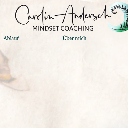
Ablauf
Über mich