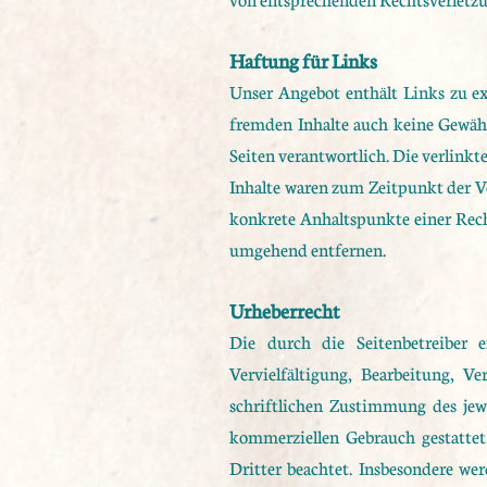
Haftung für Links
Unser Angebot enthält Links zu ex
fremden Inhalte auch keine Gewähr 
Seiten verantwortlich. Die verlink
Inhalte waren zum Zeitpunkt der Ve
konkrete Anhaltspunkte einer Rech
umgehend entfernen.
Urheberrecht
Die durch die Seitenbetreiber 
Vervielfältigung, Bearbeitung, 
schriftlichen Zustimmung des jewe
kommerziellen Gebrauch gestattet.
Dritter beachtet. Insbesondere wer