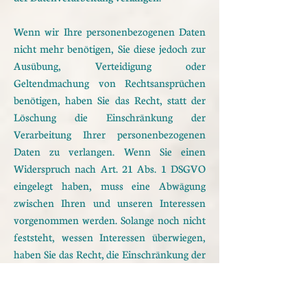
Wenn wir Ihre personenbezogenen Daten
nicht mehr benötigen, Sie diese jedoch zur
Ausübung,
Verteidigung oder
Geltendmachung von Rechtsansprüchen
benötigen, haben Sie das Recht, statt der
Löschung die Einschränkung der
Verarbeitung Ihrer personenbezogenen
Daten zu verlangen.
Wenn Sie einen
Widerspruch nach Art. 21 Abs. 1 DSGVO
eingelegt haben, muss eine Abwägung
zwischen
Ihren und unseren Interessen
vorgenommen werden. Solange noch nicht
feststeht, wessen Interessen
überwiegen,
haben Sie das Recht, die Einschränkung der
Verarbeitung Ihrer personenbezogenen
Daten
zu verlangen.