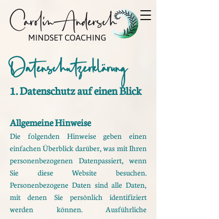
Datenschutzerklärung
1. Datenschutz auf einen Blick
Allgemeine Hinweise
Die folgenden Hinweise geben einen
einfachen Überblick darüber, was mit Ihren
personenbezogenen Daten
passiert, wenn
Sie diese Website besuchen.
Personenbezogene Daten sind alle Daten,
mit denen Sie
persönlich identifiziert
werden können. Ausführliche