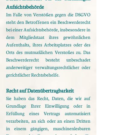
Aufsichtsbehörde
Im Falle von Verstößen gegen die DSGVO
steht den Betroffenen ein Beschwerderecht
bei einer
Aufsichtsbehörde, insbesondere in
dem Mitgliedstaat ihres gewöhnlichen
Aufenthalts, ihres Arbeitsplatzes
oder des
Orts des mutmaßlichen Verstoßes zu. Das
Beschwerderecht besteht unbeschadet
anderweitiger
verwaltungsrechtlicher oder
gerichtlicher Rechtsbehelfe.
Recht auf Datenübertragbarkeit
Sie haben das Recht, Daten, die wir auf
Grundlage Ihrer Einwilligung oder in
Erfüllung eines Vertrags
automatisiert
verarbeiten, an sich oder an einen Dritten
in einem gängigen, maschinenlesbaren