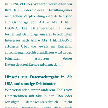
lit. b DSGVO. Des Weiteren verarbeiten wir
Ihre Daten, sofern diese
zur Erfüllung einer
rechtlichen Verpflichtung erforderlich sind
auf Grundlage von Art. 6 Abs. 1 lit. c
DSGVO.
Die Datenverarbeitung kann
ferner auf Grundlage unseres berechtigten
Interesses nach Art. 6 Abs. 1 lit. f
DSGVO
erfolgen. Über die jeweils im Einzelfall
einschlägigen Rechtsgrundlagen wird in den
folgenden
Absätzen dieser
Datenschutzerklärung informiert.
Hinweis zur Datenweitergabe in die
USA und sonstige Drittstaaten
Wir verwenden unter anderem Tools von
Unternehmen mit Sitz in den USA oder
sonstigen
datenschutzrechtlich nicht
sicheren Drittstaaten. Wenn diese Tools