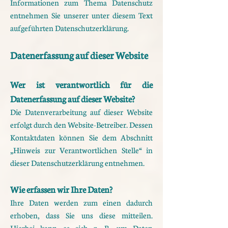
Informationen zum Thema Datenschutz
entnehmen
Sie unserer unter diesem Text
aufgeführten Datenschutzerklärung.
Datenerfassung auf dieser Website
Wer ist verantwortlich für die
Datenerfassung auf dieser Website?
Die Datenverarbeitung auf dieser Website
erfolgt durch den Website-Betreiber. Dessen
Kontaktdaten
können Sie dem Abschnitt
„Hinweis zur Verantwortlichen Stelle“ in
dieser Datenschutzerklärung
entnehmen.
Wie erfassen wir Ihre Daten?
Ihre Daten werden zum einen dadurch
erhoben, dass Sie uns diese mitteilen.
Hierbei kann es sich z. B. um
Daten