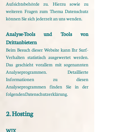
Aufsichtsbehörde zu.
Hierzu sowie zu
weiteren Fragen zum Thema Datenschutz
können Sie sich jederzeit an uns wenden.
Analyse-Tools und Tools von
Drittanbietern
Beim Besuch dieser Website kann Ihr Surf-
Verhalten statistisch ausgewertet werden.
Das geschieht vor
allem mit sogenannten
Analyseprogrammen.
Detaillierte
Informationen zu diesen
Analyseprogrammen finden Sie in der
folgenden
Datenschutzerklärung.
2. Hosting
WIX