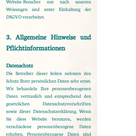
Website-Besucher nur nach unseren
Weisungen und unter
Einhaltung der
DSGVO verarbeitet.
3. Allgemeine Hinweise und
Pflichtinformationen
Datenschutz
Die Betreiber dieser Seiten nehmen den
Schutz Ihrer persönlichen Daten sehr ernst.
Wir behandeln Ihre
personenbezogenen
Daten vertraulich und entsprechend den
gesetzlichen Datenschutzvorschriften
sowie
dieser Datenschutzerklärung.
Wenn
Sie diese Website benutzen, werden
verschiedene personenbezogene Daten
erhoben.
Personenbezogene Daten sind