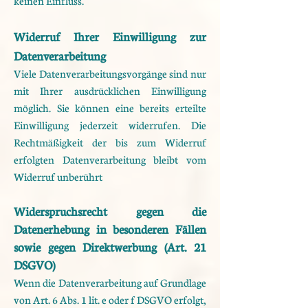
keinen Einfluss.
Widerruf Ihrer Einwilligung zur
Datenverarbeitung
Viele Datenverarbeitungsvorgänge sind nur
mit Ihrer ausdrücklichen Einwilligung
möglich. Sie können eine
bereits erteilte
Einwilligung jederzeit widerrufen. Die
Rechtmäßigkeit der bis zum Widerruf
erfolgten
Datenverarbeitung bleibt vom
Widerruf unberührt
Widerspruchsrecht gegen die
Datenerhebung in besonderen Fällen
sowie gegen Direktwerbung (Art. 21
DSGVO)
Wenn die Datenverarbeitung auf Grundlage
von Art. 6 Abs. 1 lit. e oder f DSGVO erfolgt,