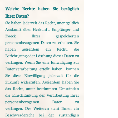
Welche Rechte haben Sie bezüglich
Ihrer Daten?
Sie haben jederzeit das Recht, unentgeltlich
Auskunft über Herkunft, Empfänger und
Zweck Ihrer
gespeicherten
personenbezogenen Daten zu erhalten. Sie
haben außerdem ein Recht, die
Berichtigung oder
Löschung dieser Daten zu
verlangen. Wenn Sie eine Einwilligung zur
Datenverarbeitung erteilt haben,
können
Sie diese Einwilligung jederzeit für die
Zukunft widerrufen. Außerdem haben Sie
das Recht, unter
bestimmten Umständen
die Einschränkung der Verarbeitung Ihrer
personenbezogenen Daten zu
verlangen.
Des Weiteren steht Ihnen ein
Beschwerderecht bei der zuständigen