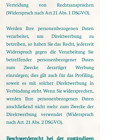
Verteidung von Rechtsansprüchen
(Widerspruch nach Art.21 Abs. 1 DSGVO).
Werden Ihre personenbezogenen Daten
verarbeitet, um Direktwerbung zu
betreiben, so haben Sie das Recht, jederzeit
Widerspruch gegen die Verarbeitung Sie
betreffender personenbezogener Daten
zum Zwecke derartiger Werbung
einzulegen; dies gilt auch für das Profiling,
soweit es mit solcher Direktwerbung in
Verbindung steht. Wenn Sie widersprechen,
werden Ihre personenbezogenen Daten
anschließend nicht mehr zum Zwecke der
Direktwerbung verwendet (Widerspruch
nach Art. 21 Abs. 2 DSGVO).
Beschwerderecht bei der zuständigen