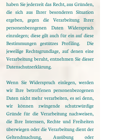
haben Sie jederzeit das Recht, aus Gründen,
die sich aus Ihrer besonderen Situation
ergeben, gegen die Verarbeitung Ihrer
personenbezogenen Daten Widerspruch
einzulegen; diese gilt auch für ein auf diese
Bestimmungen gestützes Profiling. Die
jeweilige Rechtsgrundlage, auf denen eine
Verarbeitung beruht, entnehmen Sie dieser
Datenschutzerklärung.
Wenn Sie Widerspruch einlegen, werden
wir Ihre betroffenen personenbezogenen
Daten nicht mehr verarbeiten, es sei denn,
wir können zwingende schutzwürdige
Gründe für die Verarbeitung nachweisen,
die Ihre Interssen, Rechte und Freiheiten
überwiegen oder die Verarbeitung dient der
Geltendmachung, Ausübung oder