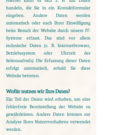
handeln, die Sie in ein Kontaktformular
eingeben.
Andere Daten werden
automatisch oder nach Ihrer Einwilligung
beim Besuch der Website durch unsere IT-
Systeme erfasst. Das sind vor allem
technische Daten (z. B. Internetbrowser,
Betriebssystem oder Uhrzeit
des
Seitenaufrufs). Die Erfassung dieser Daten
erfolgt automatisch, sobald Sie diese
Website betreten.
Wofür nutzen wir Ihre Daten?
Ein Teil der Daten wird erhoben, um eine
fehlerfreie Bereitstellung der Website zu
gewährleisten. Andere
Daten können zur
Analyse Ihres Nutzerverhaltens verwendet
werden.