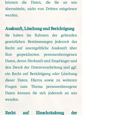
können die Daten, die Sie an uns
übermitteln, nicht
von Dritten mitgelesen
werden.
Auskunft, Löschung und Berichtigung
Sie haben im Rahmen der geltenden
gesetzlichen Bestimmungen jederzeit das
Recht auf unentgeltliche
Auskunft über
Ihre gespeicherten personenbezogenen
Daten, deren Herkunft und Empfänger und
den
Zweck der Datenverarbeitung und ggf.
ein Recht auf Berichtigung oder Löschung
dieser Daten. Hierzu sowie
zu weiteren
Fragen zum Thema personenbezogene
Daten können Sie sich jederzeit an uns
wenden.
Recht auf Einschränkung der