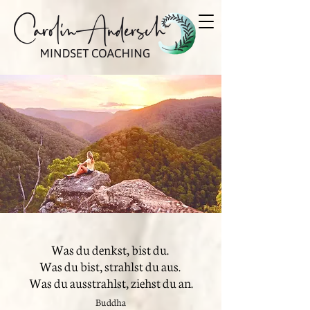
Was du denkst, bist du.
Was du bist, strahlst du aus.
Was du ausstrahlst, ziehst du an.
Buddha