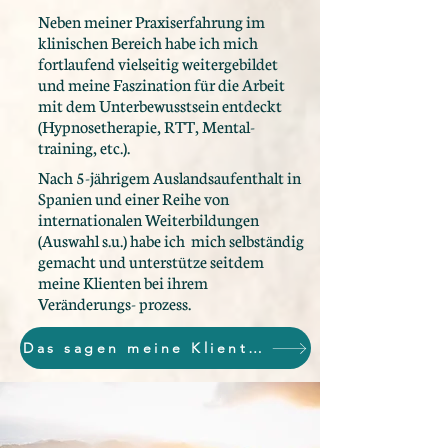
Neben meiner Praxiserfahrung im
klinischen Bereich habe ich mich
fortlaufend vielseitig weitergebildet
und meine Faszination für die Arbeit
mit dem Unterbewusstsein entdeckt
(Hypnosetherapie, RTT, Mental-
training, etc.).
Nach 5-jährigem Auslandsaufenthalt in
Spanien und einer Reihe von
internationalen Weiterbildungen
(Auswahl s.u.) habe ich mich selbständig
gemacht und unterstütze seitdem
meine Klienten bei ihrem
Veränderungs- prozess.
Das sagen meine Klienten