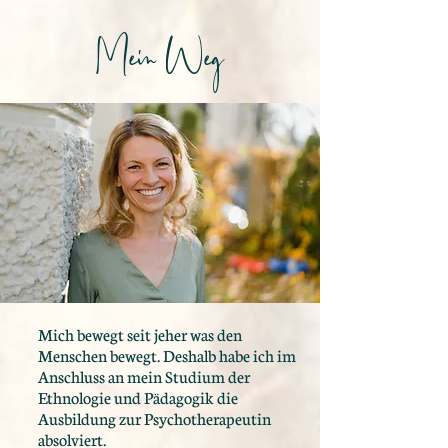
Mein Weg
Mich bewegt seit jeher was den
Menschen bewegt. Deshalb habe ich im
Anschluss an mein Studium der
Ethnologie und Pädagogik die
Ausbildung zur Psychotherapeutin
absolviert.